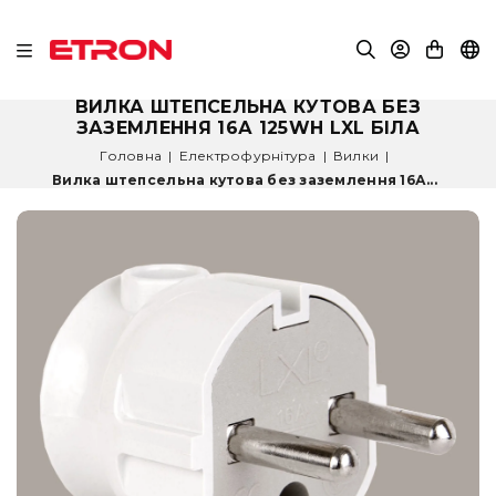
ВИЛКА ШТЕПСЕЛЬНА КУТОВА БЕЗ
ЗАЗЕМЛЕННЯ 16А 125WH LXL БІЛА
Головна
|
Електрофурнітура
|
Вилки
|
Вилка штепсельна кутова без заземлення 16А...