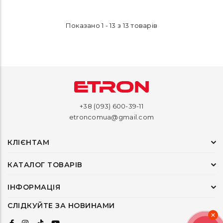
Показано 1 - 13 з 13 товарів
+38 (093) 600-39-11
etroncomua@gmail.com
КЛІЄНТАМ
КАТАЛОГ ТОВАРІВ
ІНФОРМАЦІЯ
СЛІДКУЙТЕ ЗА НОВИНАМИ