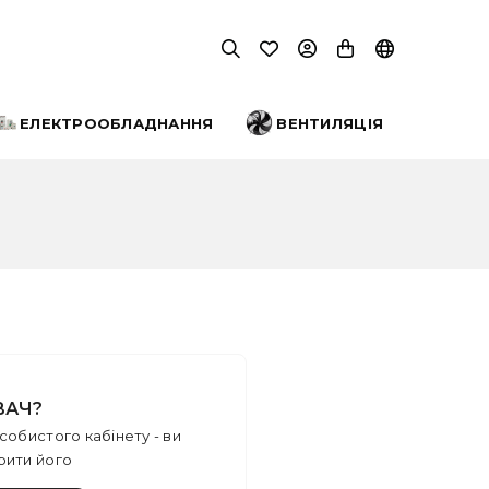
ЕЛЕКТРООБЛАДНАННЯ
ВЕНТИЛЯЦІЯ
ВАЧ?
собистого кабінету - ви
рити його