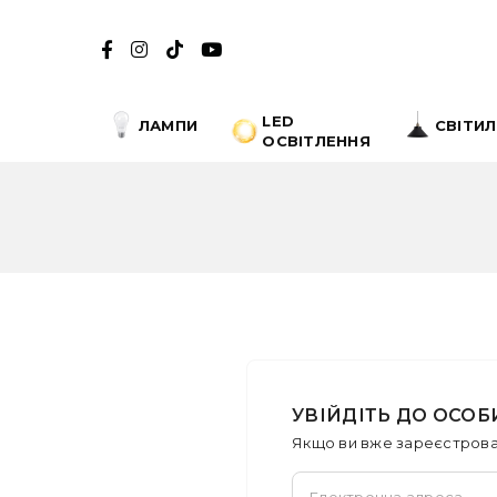
LED
ЛАМПИ
СВІТИ
ОСВІТЛЕННЯ
УВІЙДІТЬ ДО ОСОБ
Якщо ви вже зареєстрова