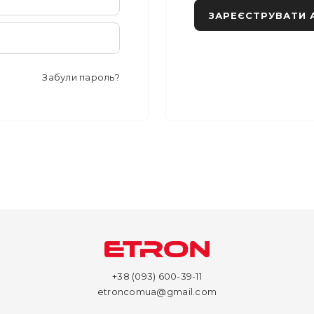
ЗАРЕЄСТРУВАТИ 
Забули пароль?
+38 (093) 600-39-11
etroncomua@gmail.com