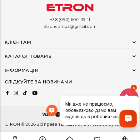
+38 (093) 600-39-11
etroncomua@gmail.com
КЛІЄНТАМ
КАТАЛОГ ТОВАРІВ
ІНФОРМАЦІЯ
СЛІДКУЙТЕ ЗА НОВИНАМИ
ETRON © 2026 Всі права захищено | Developed by
1ONEDEV