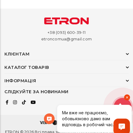
+38 (093) 600-39-11
etroncomua@gmail.com
КЛІЄНТАМ
КАТАЛОГ ТОВАРІВ
ІНФОРМАЦІЯ
СЛІДКУЙТЕ ЗА НОВИНАМИ
ETRON © 2026 Всі права захищено | Developed by
1ONEDEV