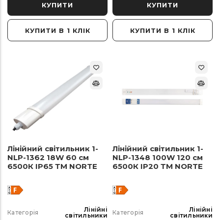
КУПИТИ
КУПИТИ
КУПИТИ В 1 КЛІК
КУПИТИ В 1 КЛІК
Лінійний світильник 1-
Лінійний світильник 1-
NLP-1362 18W 60 см
NLP-1348 100W 120 см
6500К ІР65 ТМ NORTE
6500К ІР20 ТМ NORTE
Лінійні
Лінійні
Категорія
Категорія
світильники
світильники