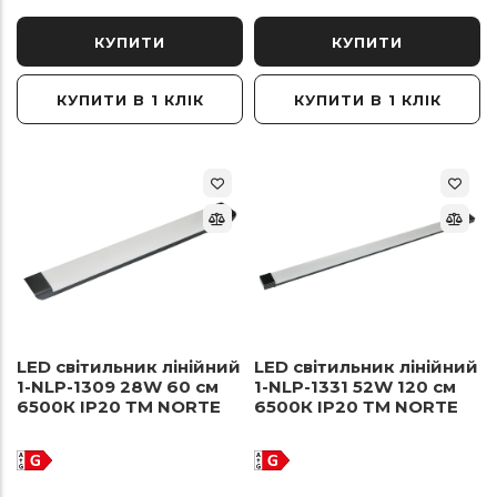
КУПИТИ
КУПИТИ
КУПИТИ В 1 КЛІК
КУПИТИ В 1 КЛІК
LED світильник лінійний
LED світильник лінійний
1-NLP-1309 28W 60 см
1-NLP-1331 52W 120 см
6500К ІР20 ТМ NORTE
6500К ІР20 ТМ NORTE