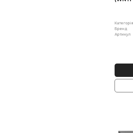
Категорі
Бренд
Артикул