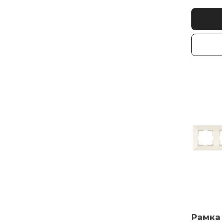
Рамка