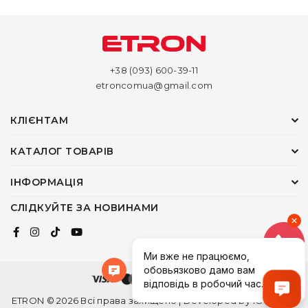
+38 (093) 600-39-11
etroncomua@gmail.com
КЛІЄНТАМ
КАТАЛОГ ТОВАРІВ
ІНФОРМАЦІЯ
СЛІДКУЙТЕ ЗА НОВИНАМИ
ETRON © 2026 Всі права захищено | Developed by
1ONEDEV