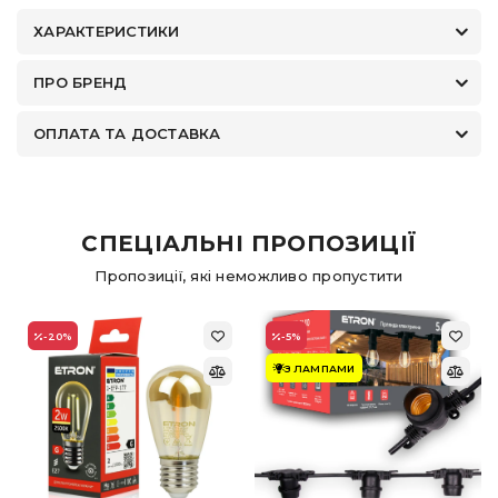
ХАРАКТЕРИСТИКИ
ПРО БРЕНД
ОПЛАТА ТА ДОСТАВКА
СПЕЦІАЛЬНІ ПРОПОЗИЦІЇ
Пропозиції, які неможливо пропустити
-20
%
-5
%
З ЛАМПАМИ