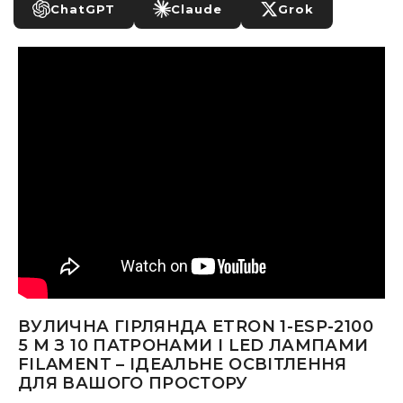
ChatGPT
Claude
Grok
ВУЛИЧНА ГІРЛЯНДА ETRON 1-ESP-2100
5 М З 10 ПАТРОНАМИ І LED ЛАМПАМИ
FILAMENT – ІДЕАЛЬНЕ ОСВІТЛЕННЯ
ДЛЯ ВАШОГО ПРОСТОРУ