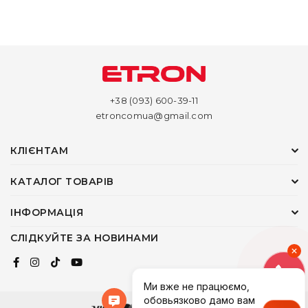
+38 (093) 600-39-11
etroncomua@gmail.com
КЛІЄНТАМ
КАТАЛОГ ТОВАРІВ
ІНФОРМАЦІЯ
СЛІДКУЙТЕ ЗА НОВИНАМИ