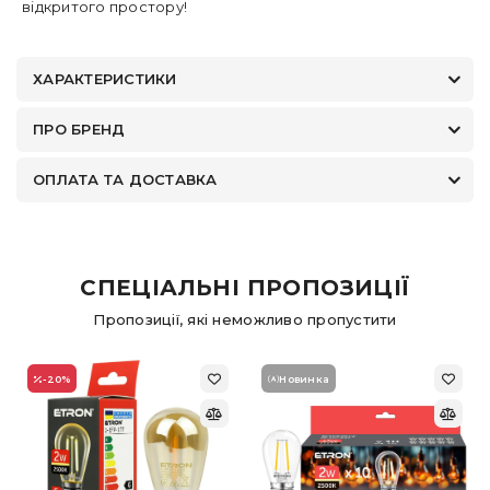
відкритого простору!
ХАРАКТЕРИСТИКИ
ПРО БРЕНД
ОПЛАТА ТА ДОСТАВКА
СПЕЦІАЛЬНІ ПРОПОЗИЦІЇ
Пропозиції, які неможливо пропустити
-20
%
Новинка