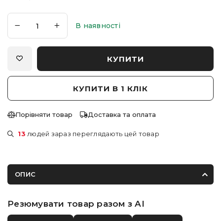
В наявності
КУПИТИ
КУПИТИ В 1 КЛІК
Порівняти товар
Доставка та оплата
13
людей зараз переглядають цей товар
ОПИС
Резюмувати товар разом з AI