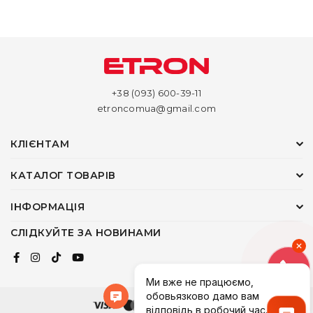
+38 (093) 600-39-11
etroncomua@gmail.com
КЛІЄНТАМ
КАТАЛОГ ТОВАРІВ
ІНФОРМАЦІЯ
СЛІДКУЙТЕ ЗА НОВИНАМИ