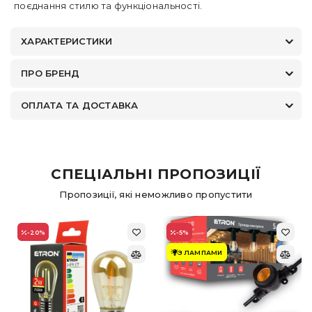
поєднання стилю та функціональності.
ХАРАКТЕРИСТИКИ
ПРО БРЕНД
ОПЛАТА ТА ДОСТАВКА
СПЕЦІАЛЬНІ ПРОПОЗИЦІЇ
Пропозиції, які неможливо пропустити
-20
%
-5
%
З ЛАМПАМИ