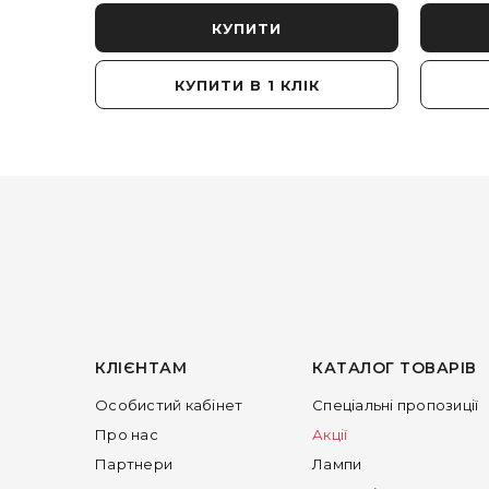
КУПИТИ
КУПИТИ В 1 КЛІК
КЛІЄНТАМ
КАТАЛОГ ТОВАРІВ
Особистий кабінет
Спеціальні пропозиції
Про нас
Акції
Партнери
Лампи