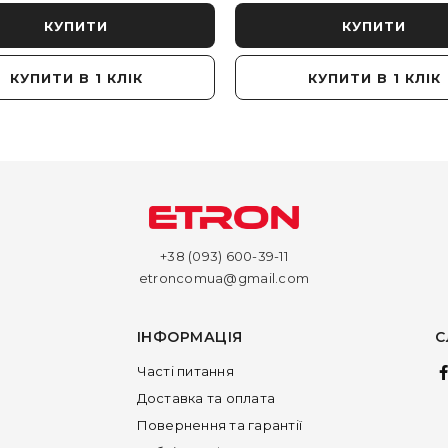
КУПИТИ
КУПИТИ
КУПИТИ В 1 КЛІК
КУПИТИ В 1 КЛІК
+38 (093) 600-39-11
etroncomua@gmail.com
ІНФОРМАЦІЯ
С
Часті питання
Доставка та оплата
Повернення та гарантії