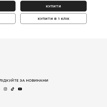
КУПИТИ
КУПИТИ В 1 КЛІК
ЛІДКУЙТЕ ЗА НОВИНАМИ