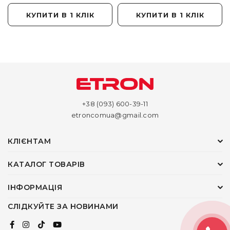
КУПИТИ В 1 КЛІК
КУПИТИ В 1 КЛІК
+38 (093) 600-39-11
etroncomua@gmail.com
КЛІЄНТАМ
КАТАЛОГ ТОВАРІВ
ІНФОРМАЦІЯ
СЛІДКУЙТЕ ЗА НОВИНАМИ