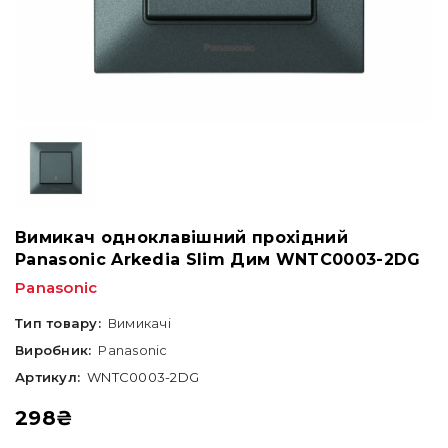
Вимикач одноклавішний прохідний
Panasonic Arkedia Slim Дим WNTC0003-2DG
Panasonic
Тип товару:
Вимикачі
Виробник:
Panasonic
Артикул:
WNTC0003-2DG
298
₴