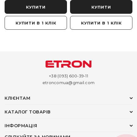
КУПИТИ
КУПИТИ
КУПИТИ В 1 КЛІК
КУПИТИ В 1 КЛІК
+38 (093) 600-39-11
etroncomua@gmail.com
КЛІЄНТАМ
КАТАЛОГ ТОВАРІВ
ІНФОРМАЦІЯ