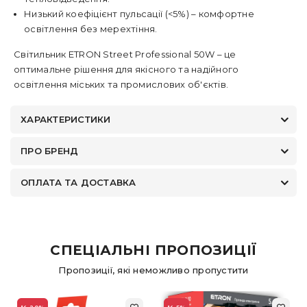
Низький коефіцієнт пульсації (<5%) – комфортне
освітлення без мерехтіння.
Світильник ETRON Street Professional 50W – це
оптимальне рішення для якісного та надійного
освітлення міських та промислових об'єктів.
ХАРАКТЕРИСТИКИ
ПРО БРЕНД
ОПЛАТА ТА ДОСТАВКА
СПЕЦІАЛЬНІ ПРОПОЗИЦІЇ
Пропозиції, які неможливо пропустити