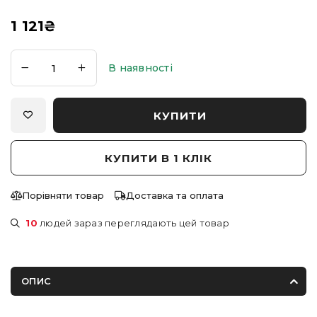
1 121
₴
В наявності
КУПИТИ
КУПИТИ В 1 КЛІК
Порівняти товар
Доставка та оплата
10
людей зараз переглядають цей товар
ОПИС