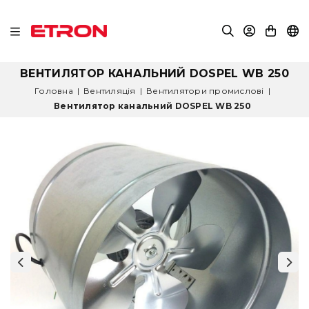
ВЕНТИЛЯТОР КАНАЛЬНИЙ DOSPEL WB 250
Головна
|
Вентиляція
|
Вентилятори промислові
|
Вентилятор канальний DOSPEL WB 250