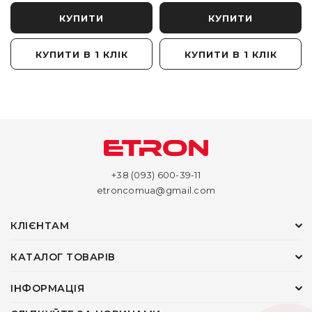
КУПИТИ
КУПИТИ
КУПИТИ В 1 КЛІК
КУПИТИ В 1 КЛІК
+38 (093) 600-39-11
etroncomua@gmail.com
КЛІЄНТАМ
КАТАЛОГ ТОВАРІВ
ІНФОРМАЦІЯ