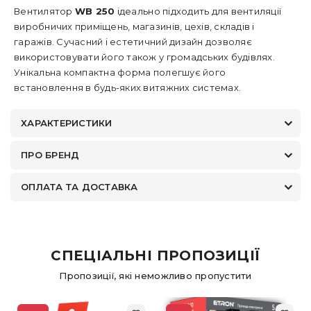
Вентилятор
WB 250
ідеально підходить для вентиляції
виробничих приміщень, магазинів, цехів, складів і
гаражів. Сучасний і естетичний дизайн дозволяє
використовувати його також у громадських будівлях.
Унікальна компактна форма полегшує його
встановлення в будь-яких витяжних системах.
ХАРАКТЕРИСТИКИ
ПРО БРЕНД
ОПЛАТА ТА ДОСТАВКА
СПЕЦІАЛЬНІ ПРОПОЗИЦІЇ
Пропозиції, які неможливо пропустити