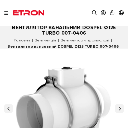
ВЕНТИЛЯТОР КАНАЛЬНИЙ DOSPEL Ø125
TURBO 007-0406
Головна
|
Вентиляція
|
Вентилятори промислові
|
Вентилятор канальний DOSPEL Ø125 TURBO 007-0406