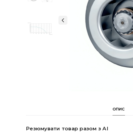
ОПИС
Резюмувати товар разом з AI