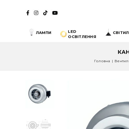
LED
ЛАМПИ
СВІТИ
ОСВІТЛЕННЯ
КАН
Головна
|
Вентил