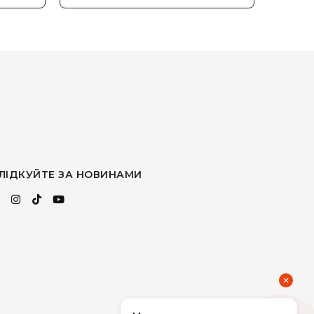
ЛІДКУЙТЕ ЗА НОВИНАМИ