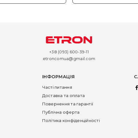
+38 (093) 600-39-11
etroncomua@gmail.com
ІНФОРМАЦІЯ
С
Часті питання
Доставка та оплата
Повернення та гарантії
Публічна оферта
Політика конфіденційності