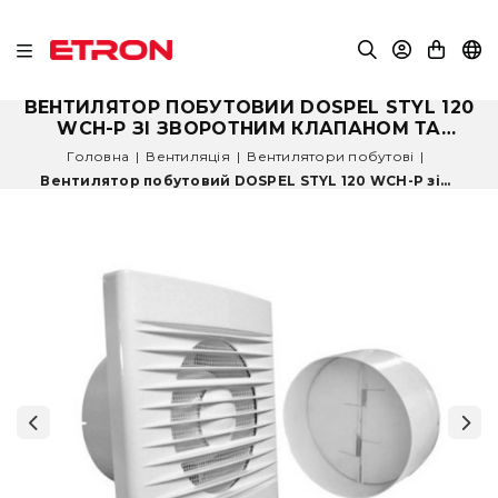
ВЕНТИЛЯТОР ПОБУТОВИЙ DOSPEL STYL 120
WCH-P ЗІ ЗВОРОТНИМ КЛАПАНОМ ТА
ДАТЧИКОМ ВОЛОГОСТІ
Головна
|
Вентиляція
|
Вентилятори побутові
|
Вентилятор побутовий DOSPEL STYL 120 WCH-P зі...