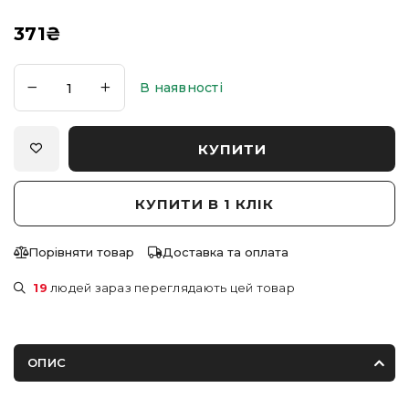
371
₴
В наявності
КУПИТИ
КУПИТИ В 1 КЛІК
Порівняти товар
Доставка та оплата
19
людей зараз переглядають цей товар
ОПИС