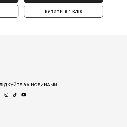
КУПИТИ В 1 КЛІК
ЛІДКУЙТЕ ЗА НОВИНАМИ