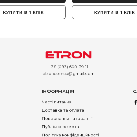
КУПИТИ В 1 КЛІК
КУПИТИ В 1 КЛІК
+38 (093) 600-39-11
etroncomua@gmail.com
ІНФОРМАЦІЯ
С
Часті питання
Доставка та оплата
Повернення та гарантії
Публічна оферта
Політика конфіденційності