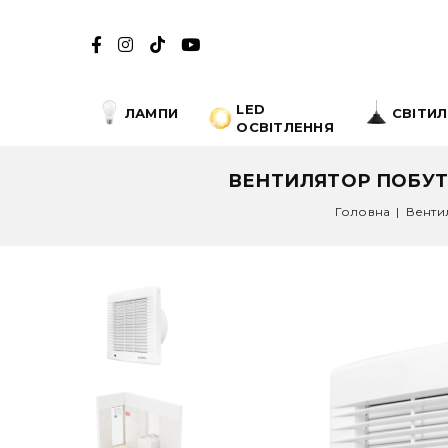
LED
ЛАМПИ
СВІТИ
ОСВІТЛЕННЯ
ВЕНТИЛЯТОР ПОБУТО
Головна
|
Венти