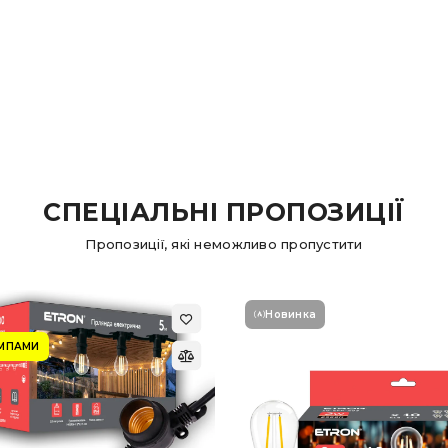
СПЕЦІАЛЬНІ ПРОПОЗИЦІЇ
Пропозиції, які неможливо пропустити
Новинка
АМПАМИ