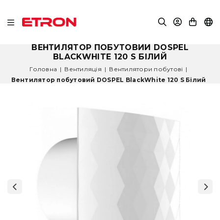
ВЕНТИЛЯТОР ПОБУТОВИЙ DOSPEL
BLACKWHITE 120 S БІЛИЙ
Головна
|
Вентиляція
|
Вентилятори побутові
|
Вентилятор побутовий DOSPEL BlackWhite 120 S Білий