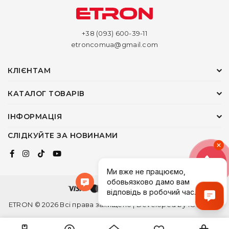
+38 (093) 600-39-11
etroncomua@gmail.com
КЛІЄНТАМ
КАТАЛОГ ТОВАРІВ
ІНФОРМАЦІЯ
СЛІДКУЙТЕ ЗА НОВИНАМИ
ETRON © 2026 Всі права захищено | Developed by
1ONEDEV