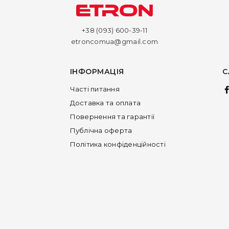
+38 (093) 600-39-11
etroncomua@gmail.com
ІНФОРМАЦІЯ
С
Часті питання
Доставка та оплата
Повернення та гарантії
Публічна оферта
Політика конфіденційності