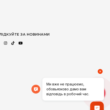
ЛІДКУЙТЕ ЗА НОВИНАМИ