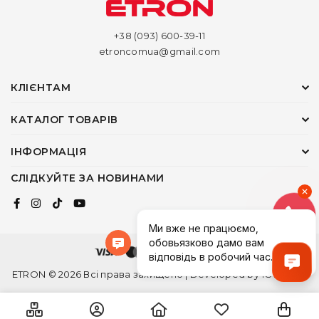
+38 (093) 600-39-11
etroncomua@gmail.com
КЛІЄНТАМ
КАТАЛОГ ТОВАРІВ
ІНФОРМАЦІЯ
СЛІДКУЙТЕ ЗА НОВИНАМИ
ETRON © 2026 Всі права захищено | Developed by
1ONEDEV