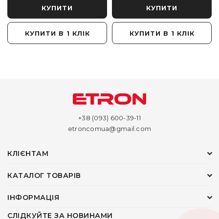
КУПИТИ
КУПИТИ
КУПИТИ В 1 КЛІК
КУПИТИ В 1 КЛІК
+38 (093) 600-39-11
etroncomua@gmail.com
КЛІЄНТАМ
КАТАЛОГ ТОВАРІВ
ІНФОРМАЦІЯ
СЛІДКУЙТЕ ЗА НОВИНАМИ