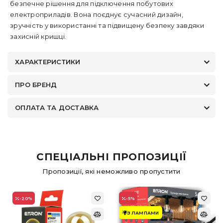
безпечне рішення для підключення побутових
електроприладів. Вона поєднує сучасний дизайн,
зручність у використанні та підвищену безпеку завдяки
захисній кришці.
ХАРАКТЕРИСТИКИ
ПРО БРЕНД
ОПЛАТА ТА ДОСТАВКА
СПЕЦІАЛЬНІ ПРОПОЗИЦІЇ
Пропозиції, які неможливо пропустити
-20
%
-5
%
З ЛАМПАМИ