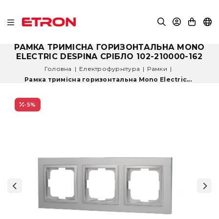
РАМКА ТРИМІСНА ГОРИЗОНТАЛЬНА MONO
ELECTRIC DESPINA СРІБЛО 102-210000-162
Головна
|
Електрофурнітура
|
Рамки
|
Рамка тримісна горизонтальна Mono Electric...
-5
%