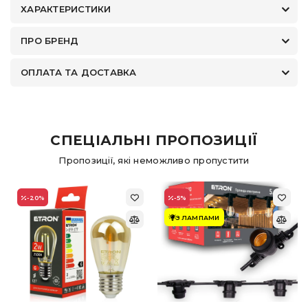
ХАРАКТЕРИСТИКИ
ПРО БРЕНД
ОПЛАТА ТА ДОСТАВКА
СПЕЦІАЛЬНІ ПРОПОЗИЦІЇ
Пропозиції, які неможливо пропустити
-20
%
-5
%
З ЛАМПАМИ