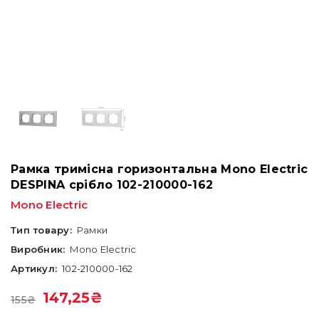
Рамка тримісна горизонтальна Mono Electric
DESPINA срібло 102-210000-162
Mono Electric
Тип товару:
Рамки
Виробник:
Mono Electric
Артикул:
102-210000-162
147,25
₴
155
₴