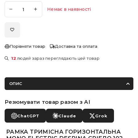
Немає в наявності
Порівняти товар
Доставка та оплата
12
людей зараз переглядають цей товар
ОПИС
Резюмувати товар разом з AI
ChatGPT
Claude
Grok
РАМКА ТРИМІСНА ГОРИЗОНТАЛЬНА