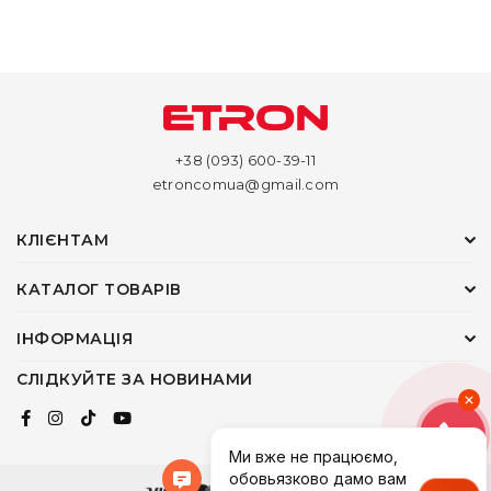
+38 (093) 600-39-11
etroncomua@gmail.com
КЛІЄНТАМ
КАТАЛОГ ТОВАРІВ
ІНФОРМАЦІЯ
СЛІДКУЙТЕ ЗА НОВИНАМИ