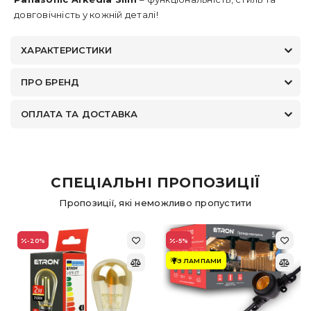
довговічність у кожній деталі!
ХАРАКТЕРИСТИКИ
ПРО БРЕНД
ОПЛАТА ТА ДОСТАВКА
СПЕЦІАЛЬНІ ПРОПОЗИЦІЇ
Пропозиції, які неможливо пропустити
-20
%
-5
%
З ЛАМПАМИ