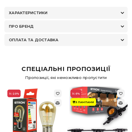
ХАРАКТЕРИСТИКИ
ПРО БРЕНД
ОПЛАТА ТА ДОСТАВКА
СПЕЦІАЛЬНІ ПРОПОЗИЦІЇ
Пропозиції, які неможливо пропустити
-20
%
-5
%
З ЛАМПАМИ