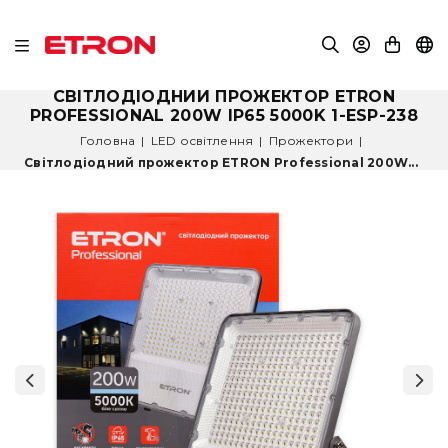
СВІТЛОДІОДНИЙ ПРОЖЕКТОР ETRON
PROFESSIONAL 200W IP65 5000K 1-ESP-238
Головна
|
LED освітлення
|
Прожектори
|
Світлодіодний прожектор ETRON Professional 200W...