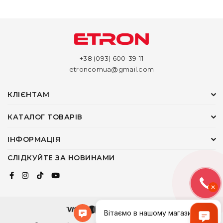
+38 (093) 600-39-11
etroncomua@gmail.com
КЛІЄНТАМ
КАТАЛОГ ТОВАРІВ
ІНФОРМАЦІЯ
СЛІДКУЙТЕ ЗА НОВИНАМИ