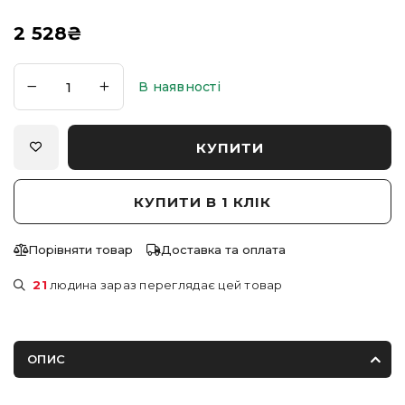
2 528
₴
В наявності
КУПИТИ
КУПИТИ В 1 КЛІК
Порівняти товар
Доставка та оплата
21
людина зараз переглядає цей товар
ОПИС