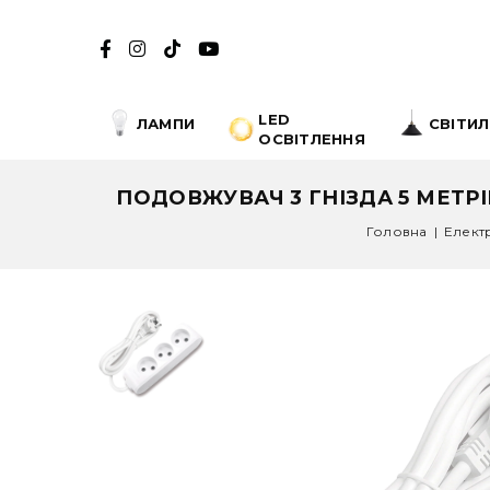
LED
ЛАМПИ
СВІТИ
ОСВІТЛЕННЯ
ПОДОВЖУВАЧ 3 ГНІЗДА 5 МЕТРІ
Головна
|
Елект