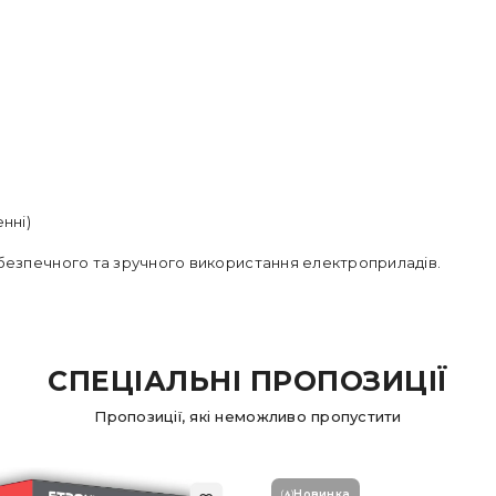
нні)
безпечного та зручного використання електроприладів.
СПЕЦІАЛЬНІ ПРОПОЗИЦІЇ
Пропозиції, які неможливо пропустити
Новинка