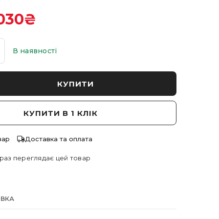
030
₴
В наявності
КУПИТИ
КУПИТИ В 1 КЛІК
вар
Доставка та оплата
раз переглядає цей товар
АВКА