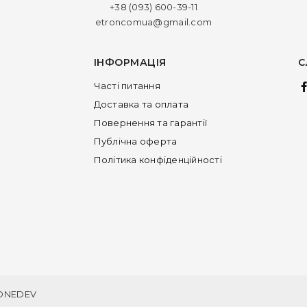
+38 (093) 600-39-11
etroncomua@gmail.com
ІНФОРМАЦІЯ
С
Часті питання
Доставка та оплата
Повернення та гарантії
Публічна оферта
Політика конфіденційності
ONEDEV