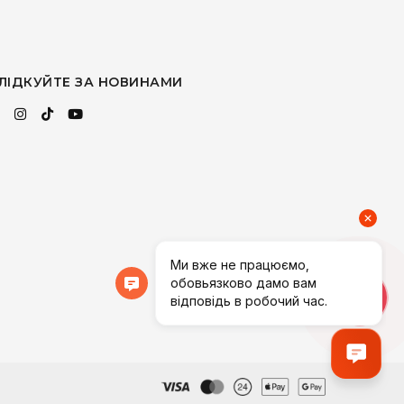
ЛІДКУЙТЕ ЗА НОВИНАМИ