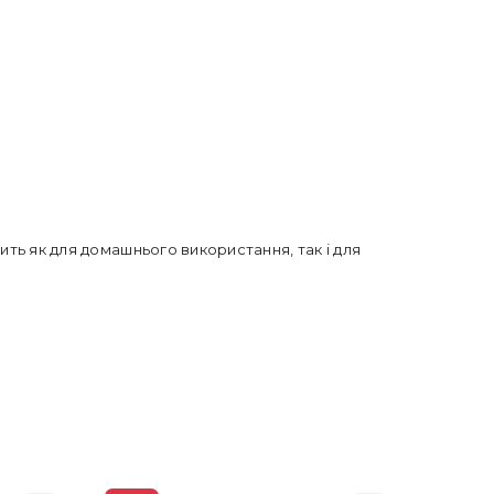
дить як для домашнього використання, так і для