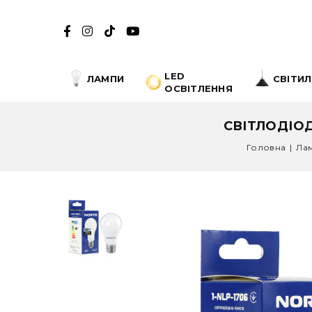
LED
ЛАМПИ
СВІТИ
ОСВІТЛЕННЯ
СВІТЛОДІОД
Головна
|
Ла