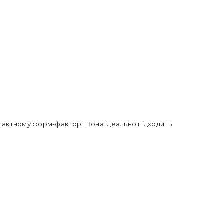
мпактному форм-факторі. Вона ідеально підходить