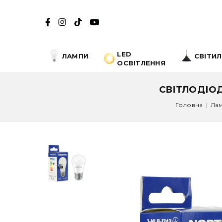
LED
ЛАМПИ
СВІТИ
ОСВІТЛЕННЯ
СВІТЛОДІОД
Головна
|
Ла