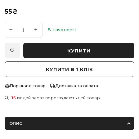
55
₴
В наявності
КУПИТИ
КУПИТИ В 1 КЛІК
Порівняти товар
Доставка та оплата
15
людей зараз переглядають цей товар
ОПИС