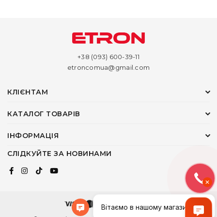
+38 (093) 600-39-11
etroncomua@gmail.com
КЛІЄНТАМ
КАТАЛОГ ТОВАРІВ
ІНФОРМАЦІЯ
СЛІДКУЙТЕ ЗА НОВИНАМИ