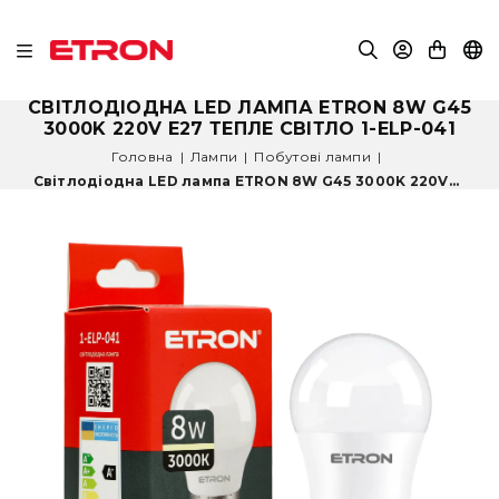
СВІТЛОДІОДНА LED ЛАМПА ETRON 8W G45
3000K 220V E27 ТЕПЛЕ СВІТЛО 1-ELP-041
Головна
|
Лампи
|
Побутові лампи
|
Світлодіодна LED лампа ETRON 8W G45 3000K 220V...