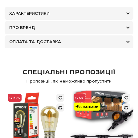
ХАРАКТЕРИСТИКИ
ПРО БРЕНД
ОПЛАТА ТА ДОСТАВКА
СПЕЦІАЛЬНІ ПРОПОЗИЦІЇ
Пропозиції, які неможливо пропустити
-20
%
-5
%
З ЛАМПАМИ