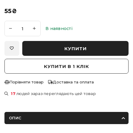
55
₴
В наявності
КУПИТИ
КУПИТИ В 1 КЛІК
Порівняти товар
Доставка та оплата
17
людей зараз переглядають цей товар
ОПИС