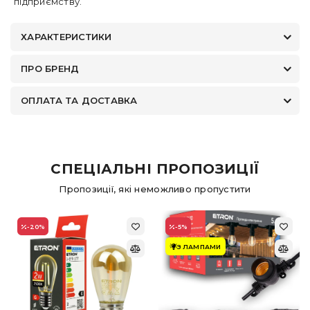
підприємству.
ХАРАКТЕРИСТИКИ
ПРО БРЕНД
ОПЛАТА ТА ДОСТАВКА
СПЕЦІАЛЬНІ ПРОПОЗИЦІЇ
Пропозиції, які неможливо пропустити
-20
%
-5
%
З ЛАМПАМИ