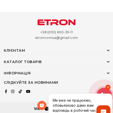
+38 (093) 600-39-11
etroncomua@gmail.com
КЛІЄНТАМ
КАТАЛОГ ТОВАРІВ
ІНФОРМАЦІЯ
СЛІДКУЙТЕ ЗА НОВИНАМИ