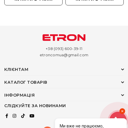
+38 (093) 600-39-11
etroncomua@gmail.com
КЛІЄНТАМ
КАТАЛОГ ТОВАРІВ
ІНФОРМАЦІЯ
СЛІДКУЙТЕ ЗА НОВИНАМИ