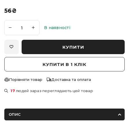
56
₴
В наявності
КУПИТИ
КУПИТИ В 1 КЛІК
Порівняти товар
Доставка та оплата
17
людей зараз переглядають цей товар
ОПИС