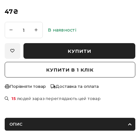
47
₴
В наявності
КУПИТИ
КУПИТИ В 1 КЛІК
Порівняти товар
Доставка та оплата
15
людей зараз переглядають цей товар
ОПИС