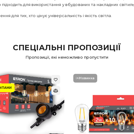
 підходить для використання у вбудованих та накладних світиль
ння для тих, хто цінує універсальність і якість світла.
СПЕЦІАЛЬНІ ПРОПОЗИЦІЇ
Пропозиції, які неможливо пропустити
Новинка
АМПАМИ