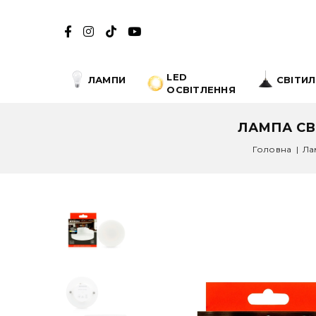
LED
ЛАМПИ
СВІТИ
ОСВІТЛЕННЯ
ЛАМПА СВІ
Головна
|
Ла