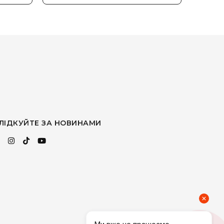
ЛІДКУЙТЕ ЗА НОВИНАМИ