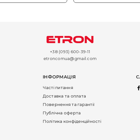
+38 (093) 600-39-11
etroncomua@gmail.com
ІНФОРМАЦІЯ
С
Часті питання
Доставка та оплата
Повернення та гарантії
Публічна оферта
Політика конфіденційності