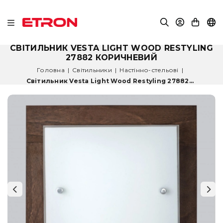
СВІТИЛЬНИК VESTA LIGHT WOOD RESTYLING
27882 КОРИЧНЕВИЙ
Головна
|
Світильники
|
Настінно-стельові
|
Світильник Vesta Light Wood Restyling 27882...