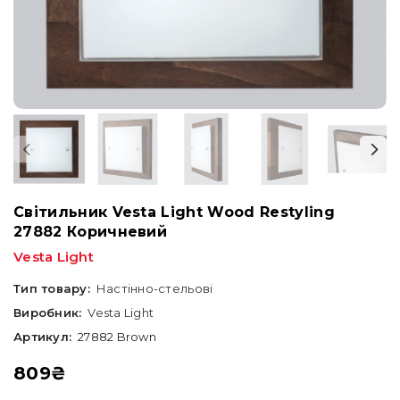
Світильник Vesta Light Wood Restyling
27882 Коричневий
Vesta Light
Тип товару:
Настінно-стельові
Виробник:
Vesta Light
Артикул:
27882 Brown
809
₴