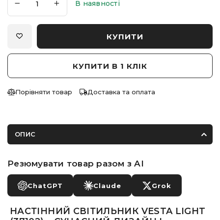
В наявності
КУПИТИ
КУПИТИ В 1 КЛІК
Порівняти товар
Доставка та оплата
ОПИС
Резюмувати товар разом з AI
ChatGPT
Claude
Grok
НАСТІННИЙ СВІТИЛЬНИК VESTA LIGHT