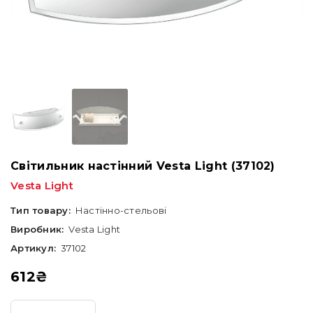
Світильник настінний Vesta Light (37102)
Vesta Light
Тип товару:
Настінно-стельові
Виробник:
Vesta Light
Артикул:
37102
612
₴