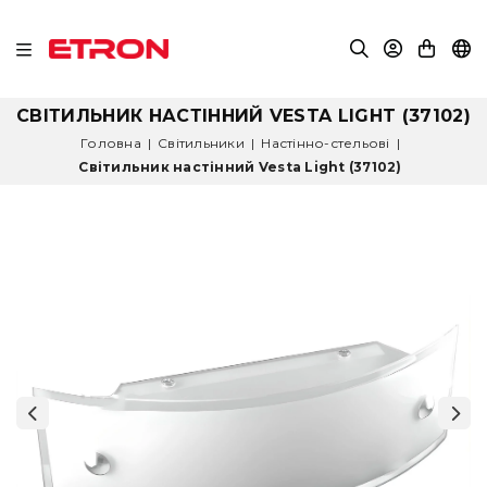
СВІТИЛЬНИК НАСТІННИЙ VESTA LIGHT (37102)
Головна
|
Світильники
|
Настінно-стельові
|
Світильник настінний Vesta Light (37102)