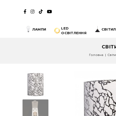
LED
ЛАМПИ
СВІТИ
ОСВІТЛЕННЯ
СВІТ
Головна
|
Світ