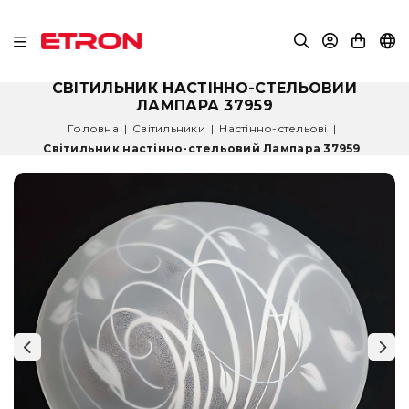
СВІТИЛЬНИК НАСТІННО-СТЕЛЬОВИЙ
ЛАМПАРА 37959
Головна
|
Світильники
|
Настінно-стельові
|
Світильник настінно-стельовий Лампара 37959