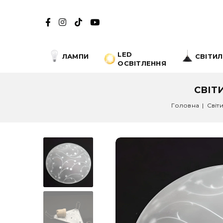
LED
ЛАМПИ
СВІТИ
ОСВІТЛЕННЯ
СВІТ
Головна
|
Світ