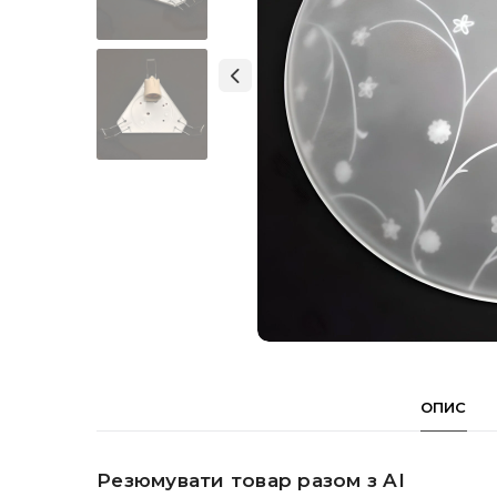
ОПИС
Резюмувати товар разом з AI