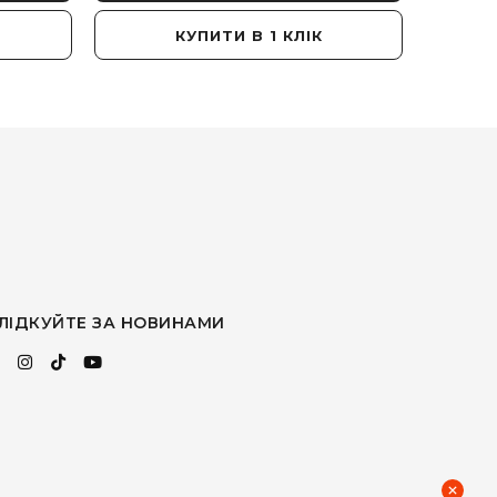
КУПИТИ В 1 КЛІК
ЛІДКУЙТЕ ЗА НОВИНАМИ