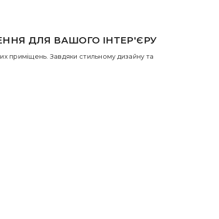
ЕННЯ ДЛЯ ВАШОГО ІНТЕР'ЄРУ
их приміщень. Завдяки стильному дизайну та