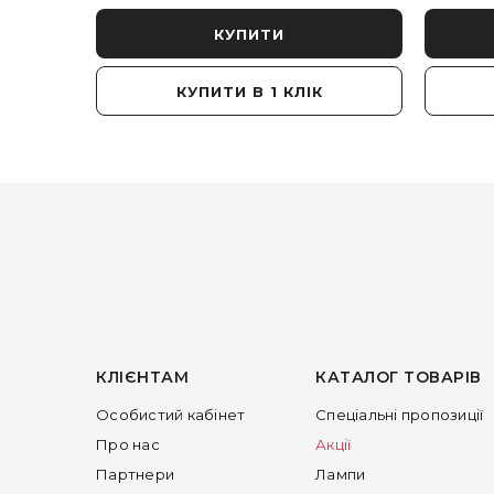
КУПИТИ
КУПИТИ В 1 КЛІК
КЛІЄНТАМ
КАТАЛОГ ТОВАРІВ
Особистий кабінет
Спеціальні пропозиції
Про нас
Акції
Партнери
Лампи