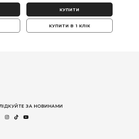
КУПИТИ
КУПИТИ В 1 КЛІК
ЛІДКУЙТЕ ЗА НОВИНАМИ