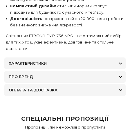
Компактний дизайн:
стильний чорний корпус
підходить для будь-якого сучасного інтер’єру.
Довговічність:
розрахований на 20 000 годин роботи
без значного зниження яскравості.
Світильник ETRON 1-EMP-736 NPS – це оптимальний вибір
для тих, хто шукає ефективне, довговічне та стильне
освітлення.
ХАРАКТЕРИСТИКИ
ПРО БРЕНД
ОПЛАТА ТА ДОСТАВКА
СПЕЦІАЛЬНІ ПРОПОЗИЦІЇ
Пропозиції, які неможливо пропустити