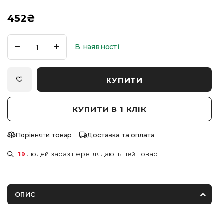
452
₴
В наявності
КУПИТИ
КУПИТИ В 1 КЛІК
Порівняти товар
Доставка та оплата
19
людей зараз переглядають цей товар
ОПИС