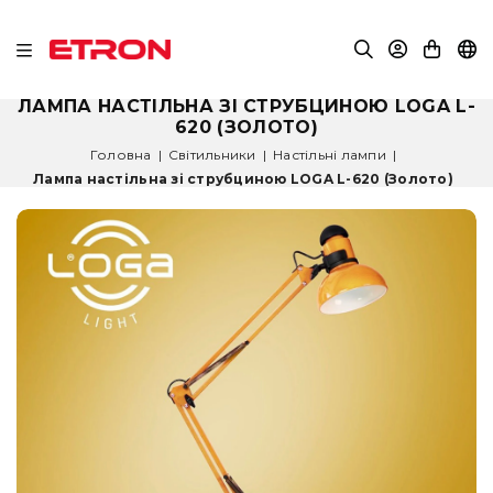
ЛАМПА НАСТІЛЬНА ЗІ СТРУБЦИНОЮ LOGA L-
620 (ЗОЛОТО)
Головна
|
Світильники
|
Настільні лампи
|
Лампа настільна зі струбциною LOGA L-620 (Золото)