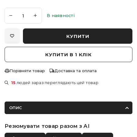
В наявності
КУПИТИ
КУПИТИ В 1 КЛІК
Порівняти товар
Доставка та оплата
15
людей зараз переглядають цей товар
ОПИС
Резюмувати товар разом з AI