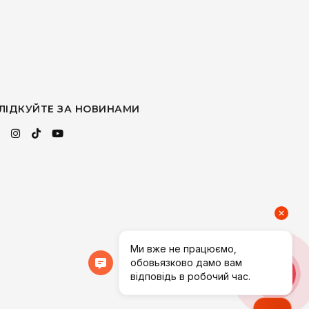
ЛІДКУЙТЕ ЗА НОВИНАМИ