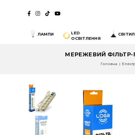
LED
ЛАМПИ
СВІТИ
ОСВІТЛЕННЯ
МЕРЕЖЕВИЙ ФІЛЬТР-
Головна
|
Елект