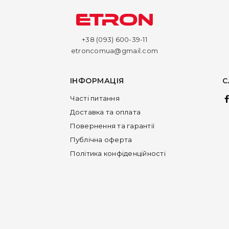
+38 (093) 600-39-11
etroncomua@gmail.com
ІНФОРМАЦІЯ
С
Часті питання
Доставка та оплата
Повернення та гарантії
Публічна оферта
Політика конфіденційності