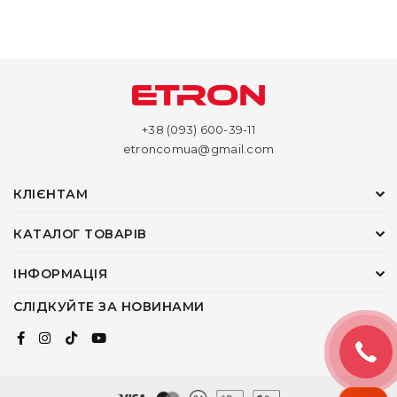
+38 (093) 600-39-11
etroncomua@gmail.com
КЛІЄНТАМ
КАТАЛОГ ТОВАРІВ
ІНФОРМАЦІЯ
СЛІДКУЙТЕ ЗА НОВИНАМИ