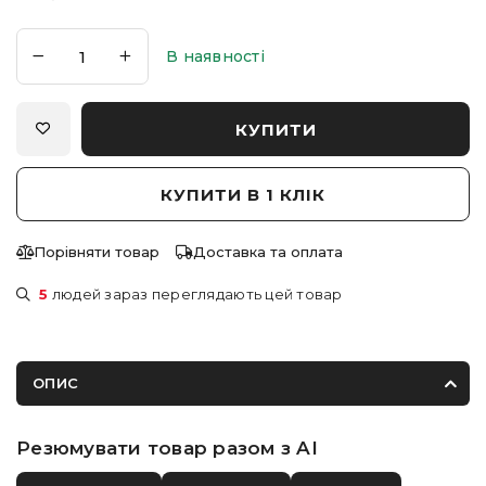
В наявності
КУПИТИ
КУПИТИ В 1 КЛІК
Порівняти товар
Доставка та оплата
5
людей зараз переглядають цей товар
ОПИС
Резюмувати товар разом з AI