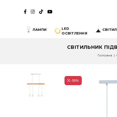
LED
ЛАМПИ
СВІТИ
ОСВІТЛЕННЯ
СВІТИЛЬНИК ПІДВ
Головна
|
-10
%