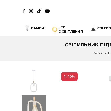
LED
ЛАМПИ
СВІТИ
ОСВІТЛЕННЯ
СВІТИЛЬНИК ПІДВ
Головна
|
-10
%