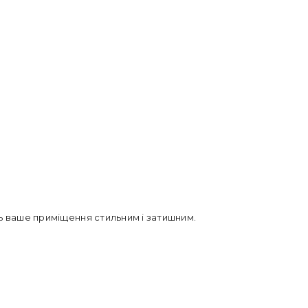
ть ваше приміщення стильним і затишним.