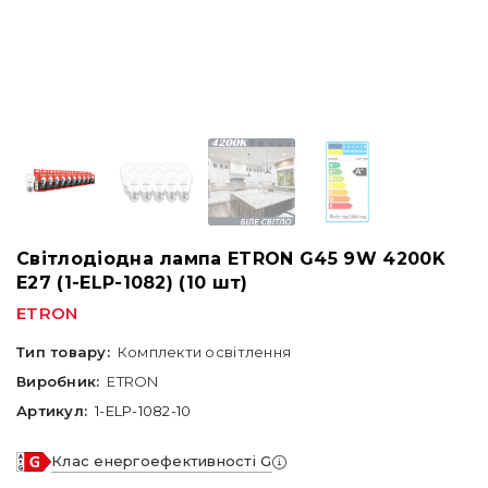
Світлодіодна лампа ETRON G45 9W 4200K
E27 (1-ELP-1082) (10 шт)
ETRON
Тип товару:
Комплекти освітлення
Виробник:
ETRON
Артикул:
1-ELP-1082-10
Клас енергоефективності G